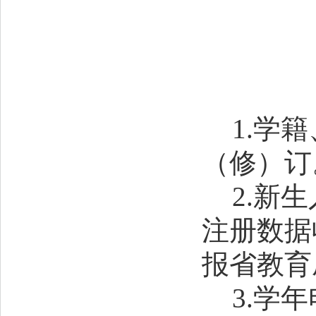
1.
学籍
（修）订
2.
新生
注册数据
报省教育
3.
学
年