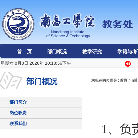
首 页
部门概况
教学研究
学籍与考
星期六 8月8日 2026年 10:18:56下午
部门概况
您现在的位置是 :
首页
部
部门简介
岗位职责
联系我们
1
、负