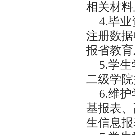
相关材料
4.
毕业
注册数据
报省教育
5.
学生
二级学院
6.
维护
基报表
、
生信息报