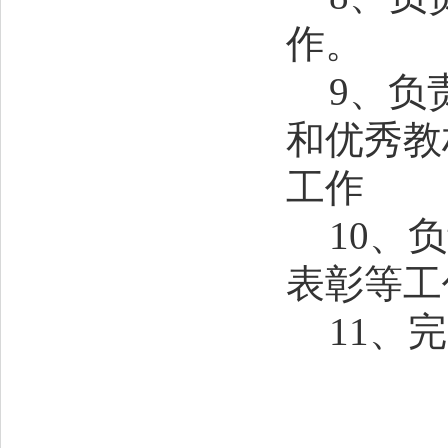
作。
9、
负
和优秀教
工作
10、
负
表彰等工
11、
完