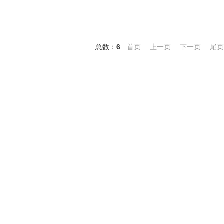
总数：
6
首页
上一页
下一页
尾页