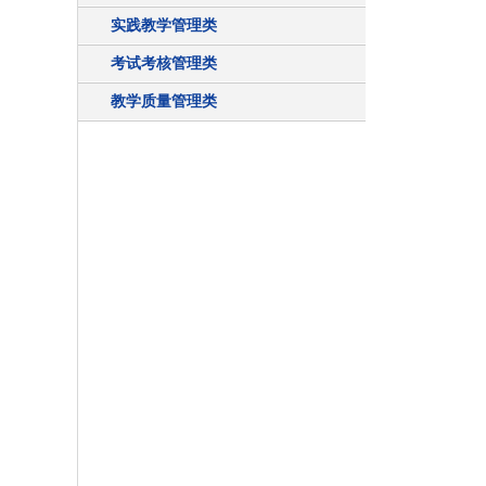
实践教学管理类
考试考核管理类
教学质量管理类