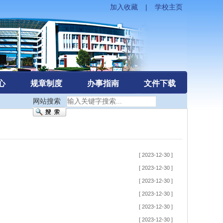
加入收藏
|
学校主页
心
规章制度
办事指南
文件下载
网站搜索
[ 2023-12-30 ]
[ 2023-12-30 ]
[ 2023-12-30 ]
[ 2023-12-30 ]
[ 2023-12-30 ]
[ 2023-12-30 ]