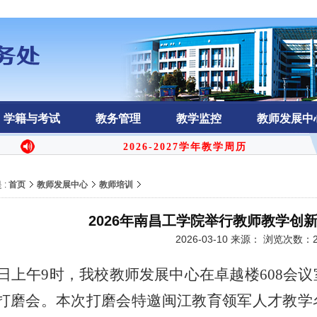
学籍与考试
教务管理
教学监控
教师发展中
2026-2027学年教学周历
 :
首页
教师发展中心
教师培训
2026年南昌工学院举行教师教学创
2026-03-10
来源： 浏览次数：
9日上午9时，我校教师发展中心在
卓越楼
608会议
打磨会。本次打磨会特邀闽江教育领军人才教学