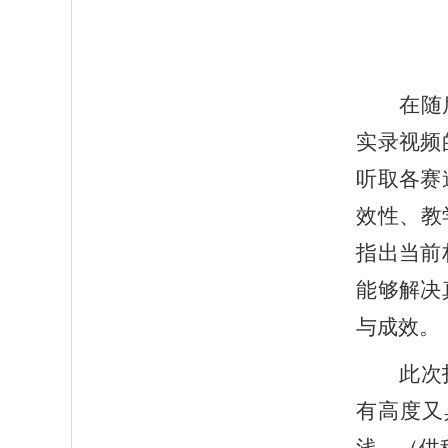
在随
实录视频
听取各赛
效性、教
指出当前
能够解决
与成效。
此次
有高度又