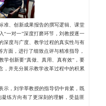
标准、创新成果报告的撰写逻辑、课堂
入
“一对一”深度打磨环节，刘教授逐一
的深度与广度、教学过程的真实性与有
观等方面，进行了细致点评与精准指导，
教学创新要“真做、真用、真有效”，要
理念，并充分展示教学改革过程中的积累
表示，刘学莘教授的指导切中肯綮，既
的凝练方向有了更深刻的理解，受益匪