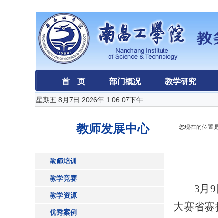
首 页
部门概况
教学研究
星期五 8月7日 2026年 1:06:07下午
教师发展中心
您现在的位置是
教师培训
教学竞赛
3月
教学资源
大赛省赛
优秀案例