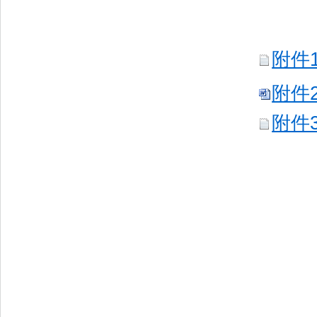
附件
附件
附件