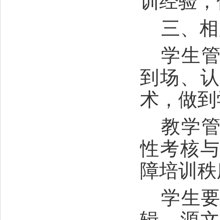
训经验，
三、相
学生
到场、
术，做到
教学
性考核
障培训秩
学生
辑、源