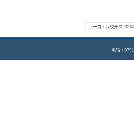
上一篇：
我校开展202
电话：0791-