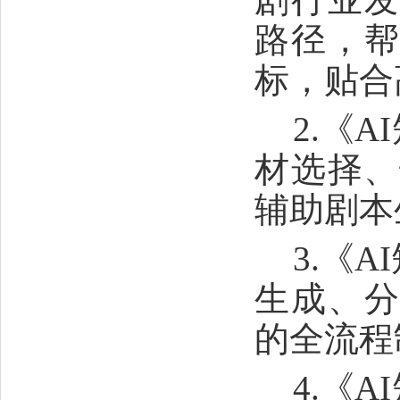
路径，
标，贴合
2.《
材选择、
辅助剧本
3.《
生成、
的全流程
4.《