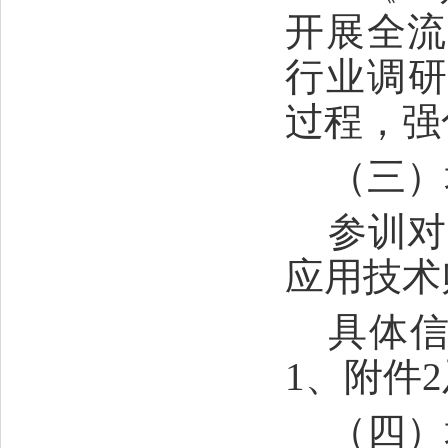
开展全流
行业调
过程，强
（三）
参训对
应用技术
具体
1、附件
（四）