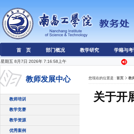
首 页
部门概况
教学研究
学籍与考
星期五 8月7日 2026年 7:16:58上午
教师发展中心
您现在的位置是 :
首页
教
关于开展
教师培训
教学竞赛
教学资源
优秀案例