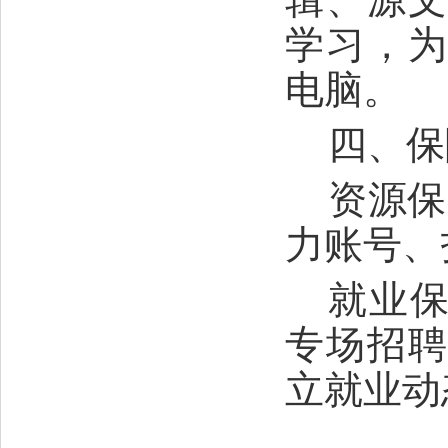
学习，
电脑。
四、保
资源保
力账号、
就业
专场招
立就业动