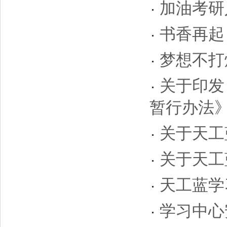
加油考研
书香再起
梦想不打
关于印发
暂行办法
关于天工
关于天工
天工蓝学
学习中心