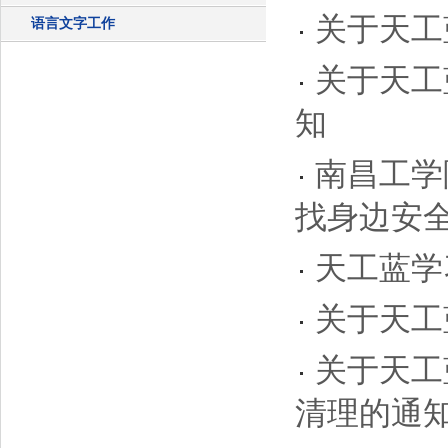
关于天工
语言文字工作
关于天工
知
南昌工学
找身边安全隐
天工蓝学
关于天工
关于天工
清理的通