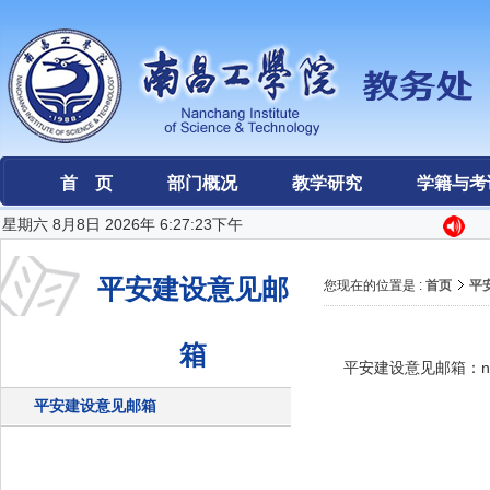
首 页
部门概况
教学研究
学籍与考
星期六 8月8日 2026年 6:27:23下午
平安建设意见邮
您现在的位置是 :
首页
平
箱
平安建设意见邮箱：ncgxy
平安建设意见邮箱