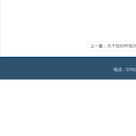
上一篇：
关于组织申报2
电话：0791-