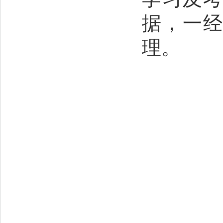
据，一
理。