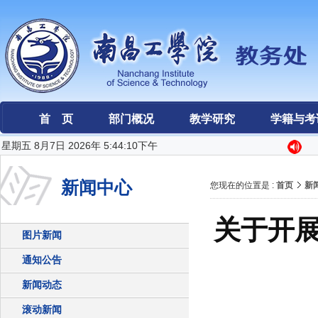
首 页
部门概况
教学研究
学籍与考
星期五 8月7日 2026年 5:44:10下午
新闻中心
您现在的位置是 :
首页
新
关于开展
图片新闻
通知公告
新闻动态
滚动新闻