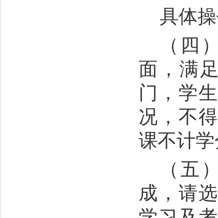
具体操
（四
面，满足
门，学
况，不
课不计学
（五
成，请
学习及