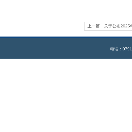
上一篇：
关于公布202
电话：0791-