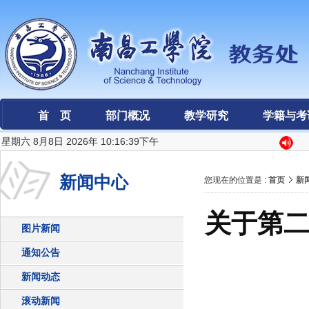
首 页
部门概况
教学研究
学籍与考
星期六 8月8日 2026年 10:16:39下午
新闻中心
您现在的位置是 :
首页
新
关于第
图片新闻
通知公告
新闻动态
滚动新闻