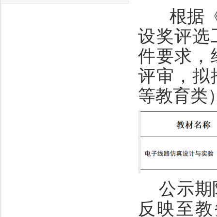
根据《江
设奖评选
件要求，
评审，拟
等教育类
公示期
反映至教务