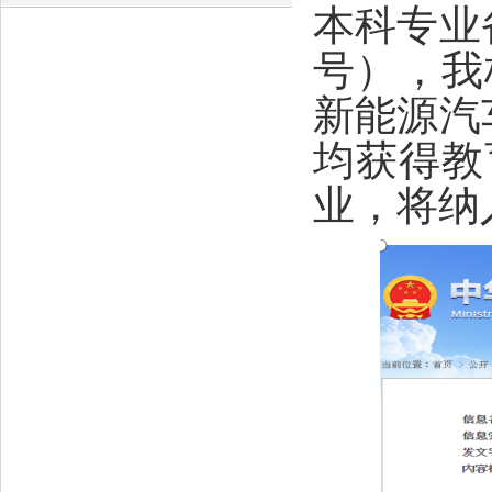
本科专业
号），我
新能源汽
均获得教
业，将纳