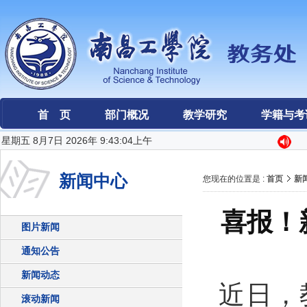
首 页
部门概况
教学研究
学籍与考
星期五 8月7日 2026年 9:43:04上午
新闻中心
您现在的位置是 :
首页
新
喜报！
图片新闻
通知公告
新闻动态
近日，
滚动新闻