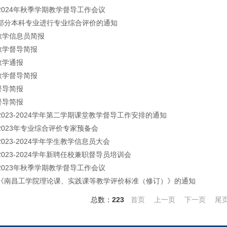
2024年秋季学期教学督导工作会议
部分本科专业进行专业综合评价的通知
期教学信息员简报
教学督导简报
教学通报
教学督导简报
督导简报
督导简报
023-2024学年第二学期课堂教学督导工作安排的通知
2023年专业综合评价专家预备会
023-2024学年学生教学信息员大会
023-2024学年新聘任校兼职督导员培训会
2023年秋季学期教学督导工作会议
《南昌工学院理论课、实践课等教学评价标准（修订）》的通知
总数：
223
首页
上一页
下一页
尾