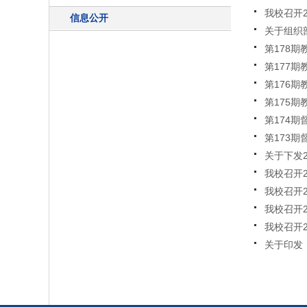
我校召开
信息公开
关于组织
第178
第177期
第176期
第175期
第174期
第173期
关于下发2
我校召开
我校召开2
我校召开2
我校召开
关于印发