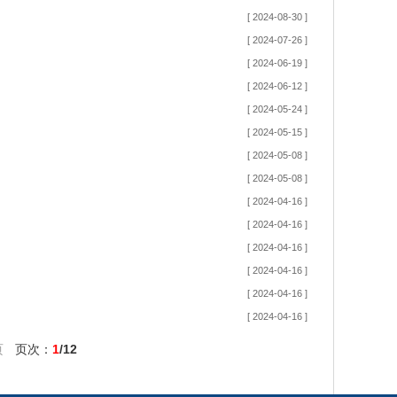
[ 2024-08-30 ]
[ 2024-07-26 ]
[ 2024-06-19 ]
[ 2024-06-12 ]
[ 2024-05-24 ]
[ 2024-05-15 ]
[ 2024-05-08 ]
[ 2024-05-08 ]
[ 2024-04-16 ]
[ 2024-04-16 ]
[ 2024-04-16 ]
[ 2024-04-16 ]
[ 2024-04-16 ]
[ 2024-04-16 ]
页
页次：
1
/12