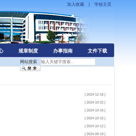
加入收藏
|
学校主页
心
规章制度
办事指南
文件下载
网站搜索
[ 2024-12-16 ]
[ 2024-10-22 ]
[ 2024-10-16 ]
[ 2024-10-15 ]
[ 2024-10-12 ]
[ 2024-09-19 ]