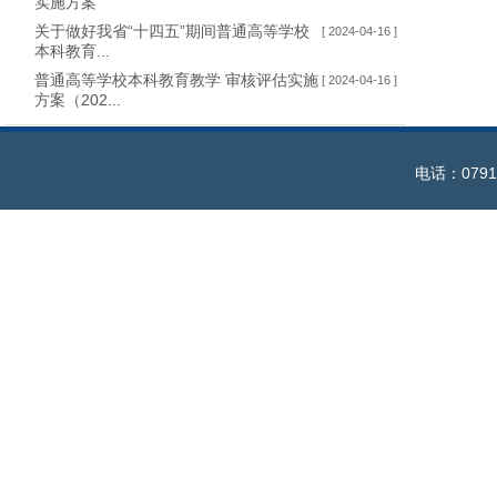
实施方案
关于做好我省“十四五”期间普通高等学校
[ 2024-04-16 ]
本科教育...
普通高等学校本科教育教学 审核评估实施
[ 2024-04-16 ]
方案（202...
电话：0791-