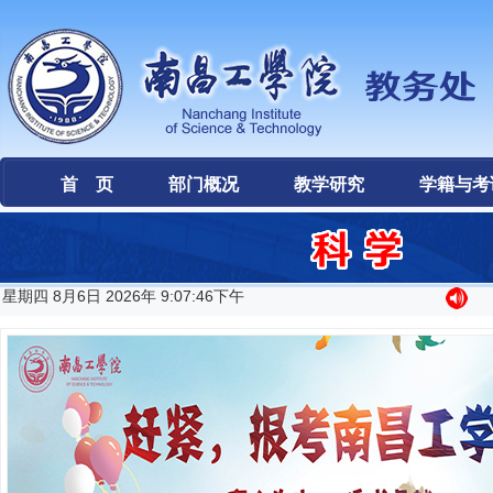
首 页
部门概况
教学研究
学籍与考
星期四 8月6日 2026年 9:07:46下午