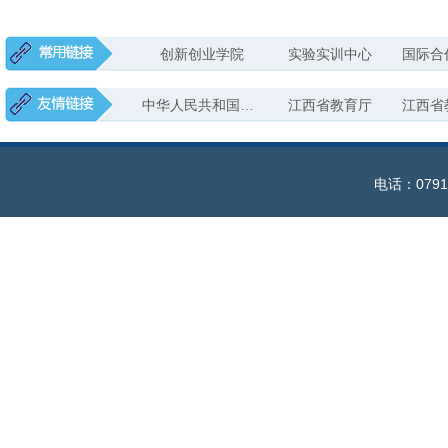
创新创业学院
实验实训中心
国际合
中华人民共和国教育部
江西省教育厅
江西省
电话：0791-